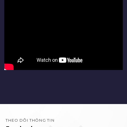
THEO DÕI THÔNG TIN